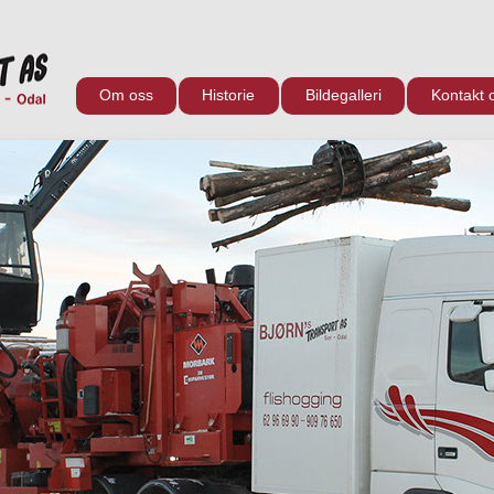
Om oss
Historie
Bildegalleri
Kontakt 